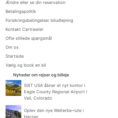
Ændre eller se din reservation
Betalingspolitik
Forsikringsbetingelser biludlejning
Kontakt Cartrawler
Ofte stillede spørgsmål
Om os
Startside
Vælg og book en bil
Nyheder om rejser og billeje
SIXT USA åbner et nyt kontor i
Eagle County Regional Airport i
Vail, Colorado
Oplev den nye Welterbe-rute i
Harzen