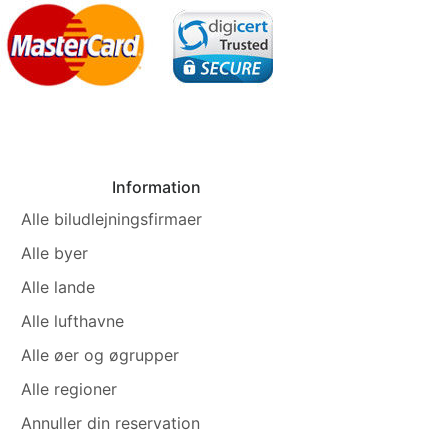
Information
Alle biludlejningsfirmaer
Alle byer
Alle lande
Alle lufthavne
Alle øer og øgrupper
Alle regioner
Annuller din reservation