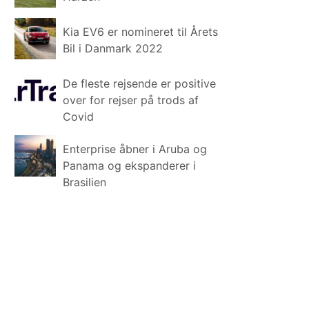
Kia EV6 er nomineret til Årets
Bil i Danmark 2022
De fleste rejsende er positive
over for rejser på trods af
Covid
Enterprise åbner i Aruba og
Panama og ekspanderer i
Brasilien