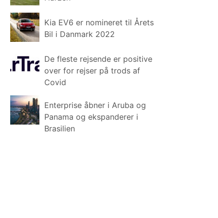
Kia EV6 er nomineret til Årets
Bil i Danmark 2022
De fleste rejsende er positive
over for rejser på trods af
Covid
Enterprise åbner i Aruba og
Panama og ekspanderer i
Brasilien