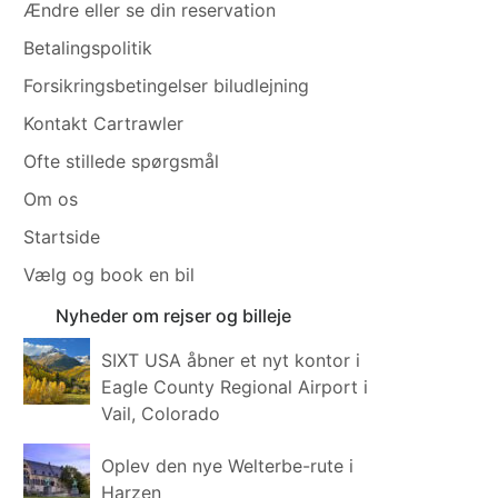
Ændre eller se din reservation
Betalingspolitik
Forsikringsbetingelser biludlejning
Kontakt Cartrawler
Ofte stillede spørgsmål
Om os
Startside
Vælg og book en bil
Nyheder om rejser og billeje
SIXT USA åbner et nyt kontor i
Eagle County Regional Airport i
Vail, Colorado
Oplev den nye Welterbe-rute i
Harzen