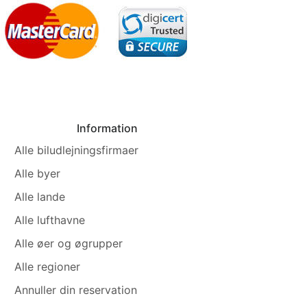
Information
Alle biludlejningsfirmaer
Alle byer
Alle lande
Alle lufthavne
Alle øer og øgrupper
Alle regioner
Annuller din reservation