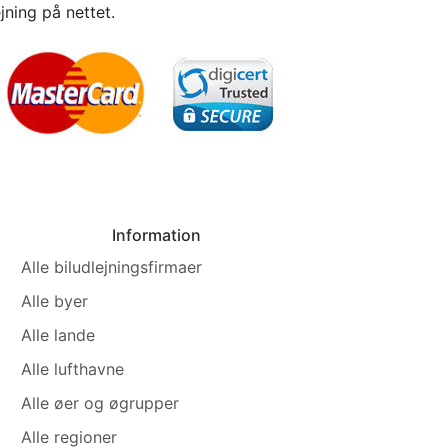
ejning på nettet.
Information
Alle biludlejningsfirmaer
Alle byer
Alle lande
Alle lufthavne
Alle øer og øgrupper
Alle regioner