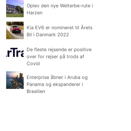
Oplev den nye Welterbe-rute i
Harzen
Kia EV6 er nomineret til Årets
Bil i Danmark 2022
De fleste rejsende er positive
over for rejser på trods af
Covid
Enterprise åbner i Aruba og
Panama og ekspanderer i
Brasilien