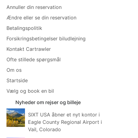
Annuller din reservation
Ændre eller se din reservation
Betalingspolitik
Forsikringsbetingelser biludlejning
Kontakt Cartrawler
Ofte stillede spørgsmål
Om os
Startside
Vælg og book en bil
Nyheder om rejser og billeje
SIXT USA åbner et nyt kontor i
Eagle County Regional Airport i
Vail, Colorado