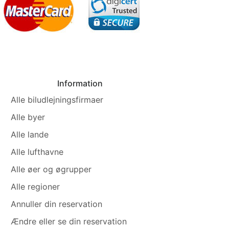
Information
Alle biludlejningsfirmaer
Alle byer
Alle lande
Alle lufthavne
Alle øer og øgrupper
Alle regioner
Annuller din reservation
Ændre eller se din reservation