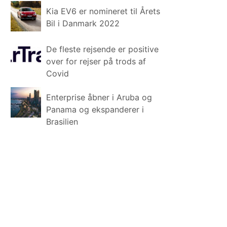
Kia EV6 er nomineret til Årets
Bil i Danmark 2022
De fleste rejsende er positive
over for rejser på trods af
Covid
Enterprise åbner i Aruba og
Panama og ekspanderer i
Brasilien