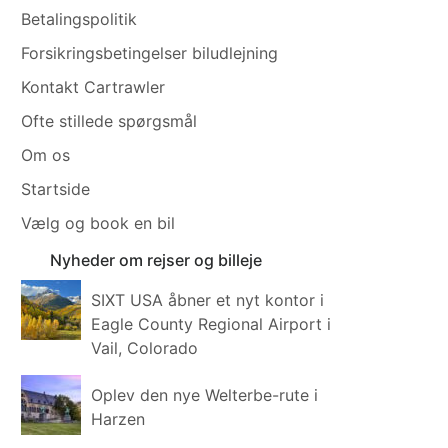
Betalingspolitik
Forsikringsbetingelser biludlejning
Kontakt Cartrawler
Ofte stillede spørgsmål
Om os
Startside
Vælg og book en bil
Nyheder om rejser og billeje
SIXT USA åbner et nyt kontor i
Eagle County Regional Airport i
Vail, Colorado
Oplev den nye Welterbe-rute i
Harzen