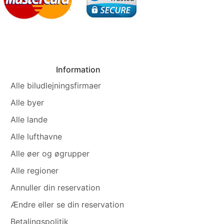
Information
Alle biludlejningsfirmaer
Alle byer
Alle lande
Alle lufthavne
Alle øer og øgrupper
Alle regioner
Annuller din reservation
Ændre eller se din reservation
Betalingspolitik