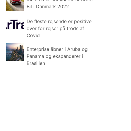
Bil i Danmark 2022
De fleste rejsende er positive
over for rejser på trods af
Covid
Enterprise åbner i Aruba og
Panama og ekspanderer i
Brasilien