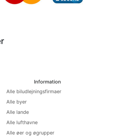
r
Information
Alle biludlejningsfirmaer
Alle byer
Alle lande
Alle lufthavne
Alle øer og øgrupper