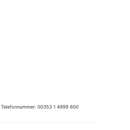
r - Telefonnummer: 00353 1 4999 600