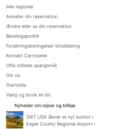
Alle regioner
Annuller din reservation
Ændre eller se din reservation
Betalingspolitik
Forsikringsbetingelser biludlejning
Kontakt Cartrawler
Ofte stillede spørgsmål
Om os
Startside
Vælg og book en bil
Nyheder om rejser og billeje
SIXT USA åbner et nyt kontor i
Eagle County Regional Airport i