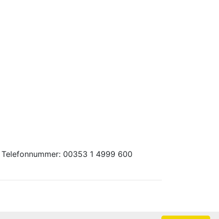
r - Telefonnummer: 00353 1 4999 600