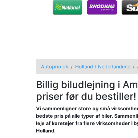
Autoprio.dk
Holland / Nederlandene
Billig biludlejning i
priser før du bestiller!
Vi sammenligner store og små virksomhed
bedste pris på alle typer af biler. Sammenl
leje af køretøjer fra flere virksomheder i
Holland.