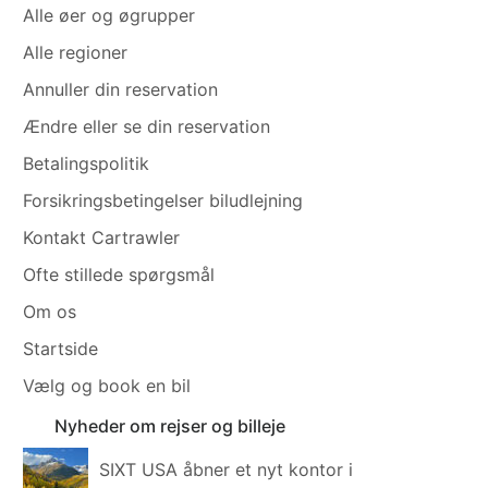
Alle øer og øgrupper
Alle regioner
Annuller din reservation
Ændre eller se din reservation
Betalingspolitik
Forsikringsbetingelser biludlejning
Kontakt Cartrawler
Ofte stillede spørgsmål
Om os
Startside
Vælg og book en bil
Nyheder om rejser og billeje
SIXT USA åbner et nyt kontor i